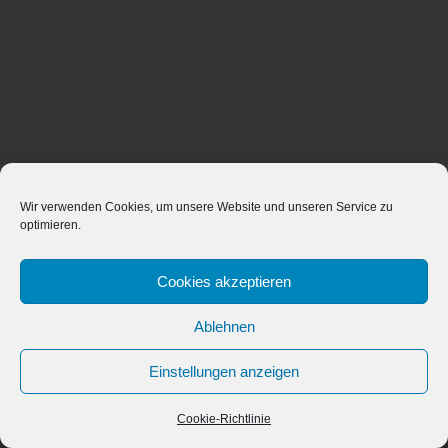
Wir verwenden Cookies, um unsere Website und unseren Service zu
optimieren.
Cookies akzeptieren
Ablehnen
Einstellungen anzeigen
Cookie-Richtlinie