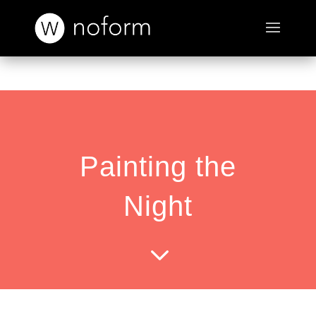
Painting the
Night
3