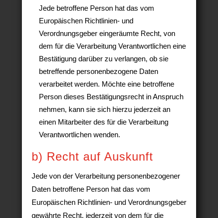
Jede betroffene Person hat das vom
Europäischen Richtlinien- und
Verordnungsgeber eingeräumte Recht, von
dem für die Verarbeitung Verantwortlichen eine
Bestätigung darüber zu verlangen, ob sie
betreffende personenbezogene Daten
verarbeitet werden. Möchte eine betroffene
Person dieses Bestätigungsrecht in Anspruch
nehmen, kann sie sich hierzu jederzeit an
einen Mitarbeiter des für die Verarbeitung
Verantwortlichen wenden.
b) Recht auf Auskunft
Jede von der Verarbeitung personenbezogener
Daten betroffene Person hat das vom
Europäischen Richtlinien- und Verordnungsgeber
gewährte Recht, jederzeit von dem für die