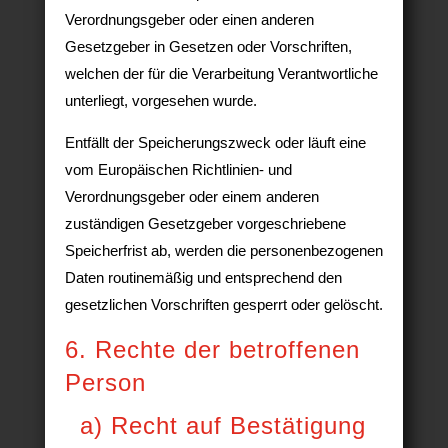
Verordnungsgeber oder einen anderen
Gesetzgeber in Gesetzen oder Vorschriften,
welchen der für die Verarbeitung Verantwortliche
unterliegt, vorgesehen wurde.
Entfällt der Speicherungszweck oder läuft eine
vom Europäischen Richtlinien- und
Verordnungsgeber oder einem anderen
zuständigen Gesetzgeber vorgeschriebene
Speicherfrist ab, werden die personenbezogenen
Daten routinemäßig und entsprechend den
gesetzlichen Vorschriften gesperrt oder gelöscht.
6. Rechte der betroffenen
Person
a) Recht auf Bestätigung