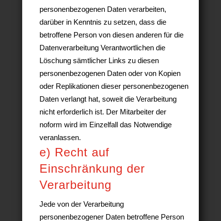
personenbezogenen Daten verarbeiten,
darüber in Kenntnis zu setzen, dass die
betroffene Person von diesen anderen für die
Datenverarbeitung Verantwortlichen die
Löschung sämtlicher Links zu diesen
personenbezogenen Daten oder von Kopien
oder Replikationen dieser personenbezogenen
Daten verlangt hat, soweit die Verarbeitung
nicht erforderlich ist. Der Mitarbeiter der
noform wird im Einzelfall das Notwendige
veranlassen.
e) Recht auf
Einschränkung der
Verarbeitung
Jede von der Verarbeitung
personenbezogener Daten betroffene Person