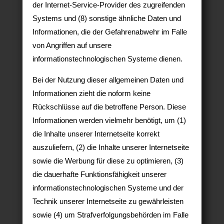
der Internet-Service-Provider des zugreifenden
Systems und (8) sonstige ähnliche Daten und
Informationen, die der Gefahrenabwehr im Falle
von Angriffen auf unsere
informationstechnologischen Systeme dienen.
Bei der Nutzung dieser allgemeinen Daten und
Informationen zieht die noform keine
Rückschlüsse auf die betroffene Person. Diese
Informationen werden vielmehr benötigt, um (1)
die Inhalte unserer Internetseite korrekt
auszuliefern, (2) die Inhalte unserer Internetseite
sowie die Werbung für diese zu optimieren, (3)
die dauerhafte Funktionsfähigkeit unserer
informationstechnologischen Systeme und der
Technik unserer Internetseite zu gewährleisten
sowie (4) um Strafverfolgungsbehörden im Falle