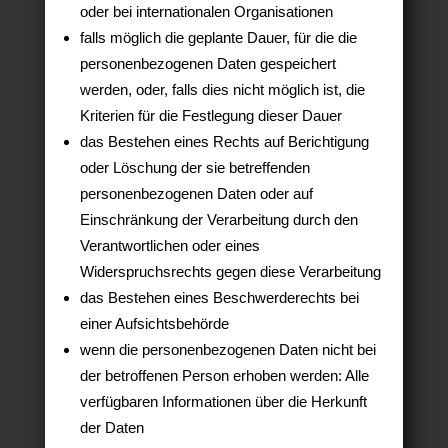
oder bei internationalen Organisationen
falls möglich die geplante Dauer, für die die
personenbezogenen Daten gespeichert
werden, oder, falls dies nicht möglich ist, die
Kriterien für die Festlegung dieser Dauer
das Bestehen eines Rechts auf Berichtigung
oder Löschung der sie betreffenden
personenbezogenen Daten oder auf
Einschränkung der Verarbeitung durch den
Verantwortlichen oder eines
Widerspruchsrechts gegen diese Verarbeitung
das Bestehen eines Beschwerderechts bei
einer Aufsichtsbehörde
wenn die personenbezogenen Daten nicht bei
der betroffenen Person erhoben werden: Alle
verfügbaren Informationen über die Herkunft
der Daten