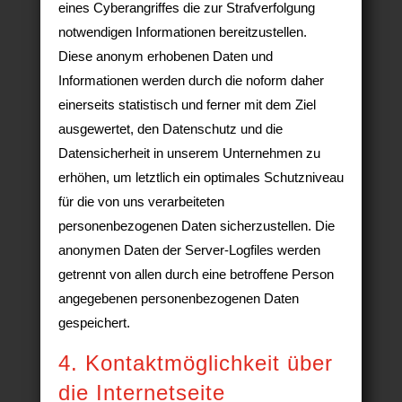
eines Cyberangriffes die zur Strafverfolgung
notwendigen Informationen bereitzustellen.
Diese anonym erhobenen Daten und
Informationen werden durch die noform daher
einerseits statistisch und ferner mit dem Ziel
ausgewertet, den Datenschutz und die
Datensicherheit in unserem Unternehmen zu
erhöhen, um letztlich ein optimales Schutzniveau
für die von uns verarbeiteten
personenbezogenen Daten sicherzustellen. Die
anonymen Daten der Server-Logfiles werden
getrennt von allen durch eine betroffene Person
angegebenen personenbezogenen Daten
gespeichert.
4. Kontaktmöglichkeit über
die Internetseite