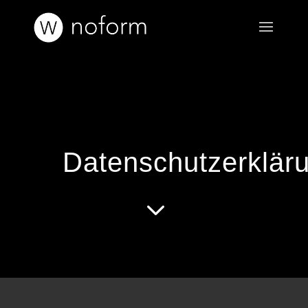
Datenschutzerklär
3