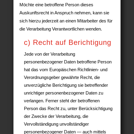
Möchte eine betroffene Person dieses
Auskunftsrecht in Anspruch nehmen, kann sie
sich hierzu jederzeit an einen Mitarbeiter des für
die Verarbeitung Verantwortlichen wenden.
c) Recht auf Berichtigung
Jede von der Verarbeitung
personenbezogener Daten betroffene Person
hat das vom Europäischen Richtlinien- und
Verordnungsgeber gewährte Recht, die
unverzügliche Berichtigung sie betreffender
unrichtiger personenbezogener Daten zu
verlangen. Ferner steht der betroffenen
Person das Recht zu, unter Berücksichtigung
der Zwecke der Verarbeitung, die
Vervollständigung unvollständiger
personenbezogener Daten — auch mittels