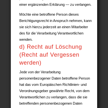
einer ergänzenden Erklärung — zu verlangen.
Möchte eine betroffene Person dieses
Berichtigungsrecht in Anspruch nehmen, kann
sie sich hierzu jederzeit an einen Mitarbeiter
des für die Verarbeitung Verantwortlichen
wenden.
d) Recht auf Löschung
(Recht auf Vergessen
werden)
Jede von der Verarbeitung
personenbezogener Daten betroffene Person
hat das vom Europäischen Richtlinien- und
Verordnungsgeber gewährte Recht, von dem
Verantwortlichen zu verlangen, dass die sie
betreffenden personenbezogenen Daten