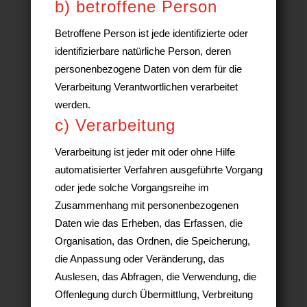
b) betroffene Person
Betroffene Person ist jede identifizierte oder
identifizierbare natürliche Person, deren
personenbezogene Daten von dem für die
Verarbeitung Verantwortlichen verarbeitet
werden.
c) Verarbeitung
Verarbeitung ist jeder mit oder ohne Hilfe
automatisierter Verfahren ausgeführte Vorgang
oder jede solche Vorgangsreihe im
Zusammenhang mit personenbezogenen
Daten wie das Erheben, das Erfassen, die
Organisation, das Ordnen, die Speicherung,
die Anpassung oder Veränderung, das
Auslesen, das Abfragen, die Verwendung, die
Offenlegung durch Übermittlung, Verbreitung