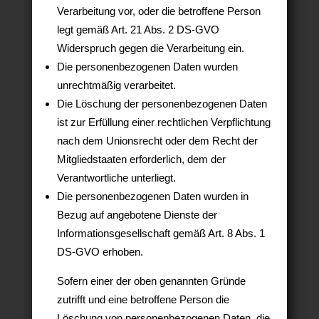
Verarbeitung vor, oder die betroffene Person
legt gemäß Art. 21 Abs. 2 DS-GVO
Widerspruch gegen die Verarbeitung ein.
Die personenbezogenen Daten wurden
unrechtmäßig verarbeitet.
Die Löschung der personenbezogenen Daten
ist zur Erfüllung einer rechtlichen Verpflichtung
nach dem Unionsrecht oder dem Recht der
Mitgliedstaaten erforderlich, dem der
Verantwortliche unterliegt.
Die personenbezogenen Daten wurden in
Bezug auf angebotene Dienste der
Informationsgesellschaft gemäß Art. 8 Abs. 1
DS-GVO erhoben.
Sofern einer der oben genannten Gründe
zutrifft und eine betroffene Person die
Löschung von personenbezogenen Daten, die