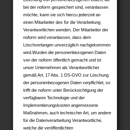
bei der noform gespeichert sind, veranlassen
möchte, kann sie sich hierzu jederzeit an
einen Mitarbeiter des für die Verarbeitung
Verantwortlichen wenden. Der Mitarbeiter der
noform wird veranlassen, dass dem
Löschverlangen unverzüglich nachgekommen
wird.Wurden die personenbezogenen Daten
von der noform öffentlich gemacht und ist
unser Unternehmen als Verantwortlicher
gemäß Art. 17 Abs. 1 DS-GVO zur Löschung
der personenbezogenen Daten verpflichtet, so
trifft die noform unter Berücksichtigung der
verfügbaren Technologie und der
Implementierungskosten angemessene
Maßnahmen, auch technischer Art, um andere
für die Datenverarbeitung Verantwortliche,
welche die veröffentlichten