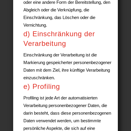
oder eine andere Form der Bereitstellung, den
Abgleich oder die Verknüpfung, die
Einschränkung, das Löschen oder die
Vernichtung.
d) Einschränkung der
Verarbeitung
Einschränkung der Verarbeitung ist die
Markierung gespeicherter personenbezogener
Daten mit dem Ziel, ihre künftige Verarbeitung
einzuschränken.
e) Profiling
Profiling ist jede Art der automatisierten
Verarbeitung personenbezogener Daten, die
darin besteht, dass diese personenbezogenen
Daten verwendet werden, um bestimmte
persönliche Aspekte, die sich auf eine