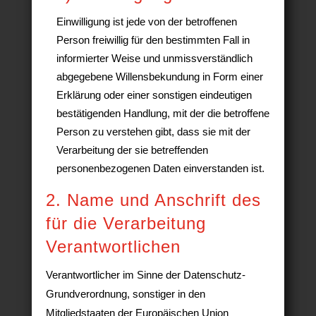
Einwilligung ist jede von der betroffenen
Person freiwillig für den bestimmten Fall in
informierter Weise und unmissverständlich
abgegebene Willensbekundung in Form einer
Erklärung oder einer sonstigen eindeutigen
bestätigenden Handlung, mit der die betroffene
Person zu verstehen gibt, dass sie mit der
Verarbeitung der sie betreffenden
personenbezogenen Daten einverstanden ist.
2. Name und Anschrift des
für die Verarbeitung
Verantwortlichen
Verantwortlicher im Sinne der Datenschutz-
Grundverordnung, sonstiger in den
Mitgliedstaaten der Europäischen Union