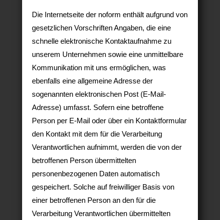
Die Internetseite der noform enthält aufgrund von
gesetzlichen Vorschriften Angaben, die eine
schnelle elektronische Kontaktaufnahme zu
unserem Unternehmen sowie eine unmittelbare
Kommunikation mit uns ermöglichen, was
ebenfalls eine allgemeine Adresse der
sogenannten elektronischen Post (E-Mail-
Adresse) umfasst. Sofern eine betroffene
Person per E-Mail oder über ein Kontaktformular
den Kontakt mit dem für die Verarbeitung
Verantwortlichen aufnimmt, werden die von der
betroffenen Person übermittelten
personenbezogenen Daten automatisch
gespeichert. Solche auf freiwilliger Basis von
einer betroffenen Person an den für die
Verarbeitung Verantwortlichen übermittelten