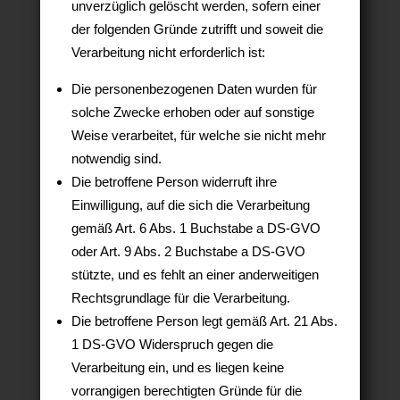
unverzüglich gelöscht werden, sofern einer
der folgenden Gründe zutrifft und soweit die
Verarbeitung nicht erforderlich ist:
Die personenbezogenen Daten wurden für
solche Zwecke erhoben oder auf sonstige
Weise verarbeitet, für welche sie nicht mehr
notwendig sind.
Die betroffene Person widerruft ihre
Einwilligung, auf die sich die Verarbeitung
gemäß Art. 6 Abs. 1 Buchstabe a DS-GVO
oder Art. 9 Abs. 2 Buchstabe a DS-GVO
stützte, und es fehlt an einer anderweitigen
Rechtsgrundlage für die Verarbeitung.
Die betroffene Person legt gemäß Art. 21 Abs.
1 DS-GVO Widerspruch gegen die
Verarbeitung ein, und es liegen keine
vorrangigen berechtigten Gründe für die