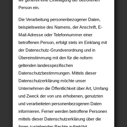
Person ein.
Die Verarbeitung personenbezogener Daten,
beispielsweise des Namens, der Anschrift, E-
Mail-Adresse oder Telefonnummer einer
betroffenen Person, erfolgt stets im Einklang mit
der Datenschutz-Grundverordnung und in
Übereinstimmung mit den für die noform
geltenden landesspezifischen
Datenschutzbestimmungen. Mittels dieser
Datenschutzerklärung möchte unser
Unternehmen die Öffentlichkeit über Art, Umfang
und Zweck der von uns erhobenen, genutzten
und verarbeiteten personenbezogenen Daten
informieren. Ferner werden betroffene Personen
mittels dieser Datenschutzerklärung über die
ihnen zustehenden Rechte aufgeklärt.