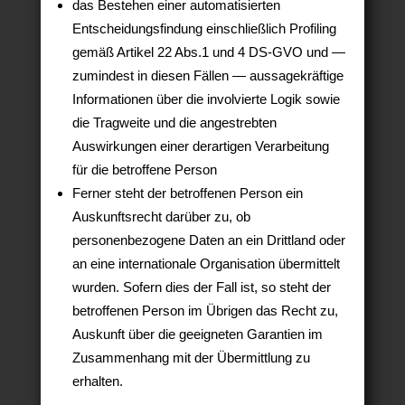
das Bestehen einer automatisierten
Entscheidungsfindung einschließlich Profiling
gemäß Artikel 22 Abs.1 und 4 DS-GVO und —
zumindest in diesen Fällen — aussagekräftige
Informationen über die involvierte Logik sowie
die Tragweite und die angestrebten
Auswirkungen einer derartigen Verarbeitung
für die betroffene Person
Ferner steht der betroffenen Person ein
Auskunftsrecht darüber zu, ob
personenbezogene Daten an ein Drittland oder
an eine internationale Organisation übermittelt
wurden. Sofern dies der Fall ist, so steht der
betroffenen Person im Übrigen das Recht zu,
Auskunft über die geeigneten Garantien im
Zusammenhang mit der Übermittlung zu
erhalten.