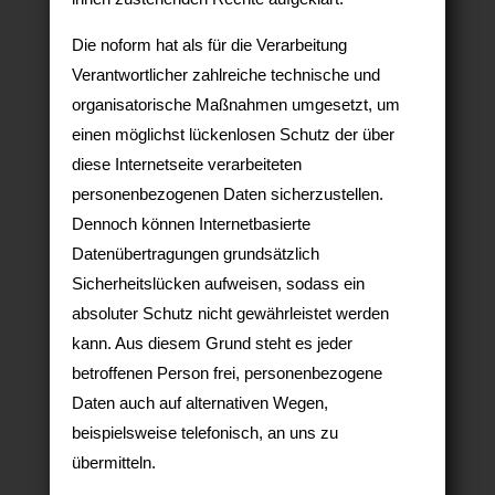
Die noform hat als für die Verarbeitung
Verantwortlicher zahlreiche technische und
organisatorische Maßnahmen umgesetzt, um
einen möglichst lückenlosen Schutz der über
diese Internetseite verarbeiteten
personenbezogenen Daten sicherzustellen.
Dennoch können Internetbasierte
Datenübertragungen grundsätzlich
Sicherheitslücken aufweisen, sodass ein
absoluter Schutz nicht gewährleistet werden
kann. Aus diesem Grund steht es jeder
betroffenen Person frei, personenbezogene
Daten auch auf alternativen Wegen,
beispielsweise telefonisch, an uns zu
übermitteln.