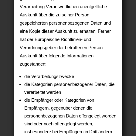
Verarbeitung Verantwortlichen unentgeltliche
Auskunft über die zu seiner Person
gespeicherten personenbezogenen Daten und
eine Kopie dieser Auskunft zu erhalten. Ferner
hat der Europäische Richtlinien- und
Verordnungsgeber der betroffenen Person
Auskunft über folgende Informationen
zugestanden:
die Verarbeitungszwecke
die Kategorien personenbezogener Daten, die
verarbeitet werden
die Empfänger oder Kategorien von
Empfängern, gegenüber denen die
personenbezogenen Daten offengelegt worden
sind oder noch offengelegt werden,
insbesondere bei Empfängern in Drittländern