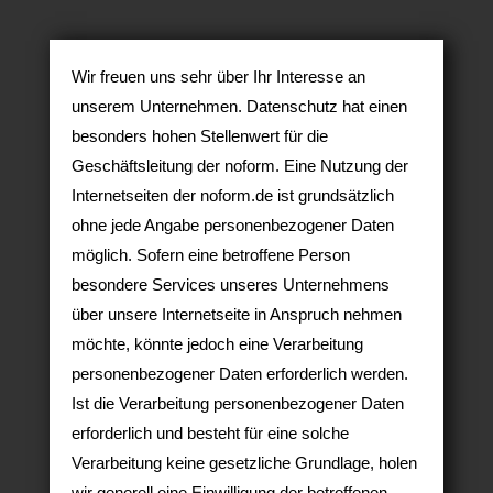
Wir freuen uns sehr über Ihr Interesse an
unserem Unternehmen. Datenschutz hat einen
besonders hohen Stellenwert für die
Geschäftsleitung der noform. Eine Nutzung der
Internetseiten der noform.de ist grundsätzlich
ohne jede Angabe personenbezogener Daten
möglich. Sofern eine betroffene Person
besondere Services unseres Unternehmens
über unsere Internetseite in Anspruch nehmen
möchte, könnte jedoch eine Verarbeitung
personenbezogener Daten erforderlich werden.
Ist die Verarbeitung personenbezogener Daten
erforderlich und besteht für eine solche
Verarbeitung keine gesetzliche Grundlage, holen
wir generell eine Einwilligung der betroffenen