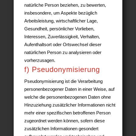
natürliche Person beziehen, zu bewerten,
insbesondere, um Aspekte bezüglich
Arbeitsleistung, wirtschaftlicher Lage,
Gesundheit, persönlicher Vorlieben,
Interessen, Zuverlässigkeit, Verhalten,
Aufenthaltsort oder Ortswechsel dieser
natürlichen Person zu analysieren oder
vorherzusagen.
f) Pseudonymisierung
Pseudonymisierung ist die Verarbeitung
personenbezogener Daten in einer Weise, auf
welche die personenbezogenen Daten ohne
Hinzuziehung zusätzlicher Informationen nicht
mehr einer spezifischen betroffenen Person
zugeordnet werden können, sofern diese
zusätzlichen Informationen gesondert