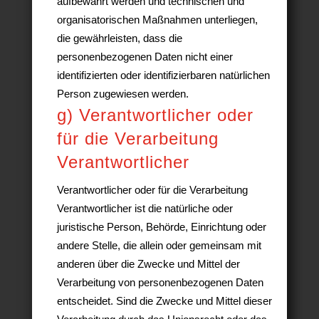
aufbewahrt werden und technischen und
organisatorischen Maßnahmen unterliegen,
die gewährleisten, dass die
personenbezogenen Daten nicht einer
identifizierten oder identifizierbaren natürlichen
Person zugewiesen werden.
g) Verantwortlicher oder
für die Verarbeitung
Verantwortlicher
Verantwortlicher oder für die Verarbeitung
Verantwortlicher ist die natürliche oder
juristische Person, Behörde, Einrichtung oder
andere Stelle, die allein oder gemeinsam mit
anderen über die Zwecke und Mittel der
Verarbeitung von personenbezogenen Daten
entscheidet. Sind die Zwecke und Mittel dieser