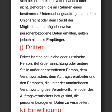
sich bei ihr um einen Dritten handelt oder
nicht. Behörden, die im Rahmen eines
bestimmten Untersuchungsauftrags nach dem
Unionsrecht oder dem Recht der
Mitgliedstaaten möglicherweise
personenbezogene Daten erhalten, gelten
jedoch nicht als Empfänger.
j) Dritter
Dritter ist eine natürliche oder juristische
Person, Behörde, Einrichtung oder andere
Stelle außer der betroffenen Person, dem
Verantwortlichen, dem Auftragsverarbeiter und
den Personen, die unter der unmittelbaren
Verantwortung des Verantwortlichen oder des
Auftragsverarbeiters befugt sind, die
personenbezogenen Daten zu verarbeiten.
k) Einwilligung