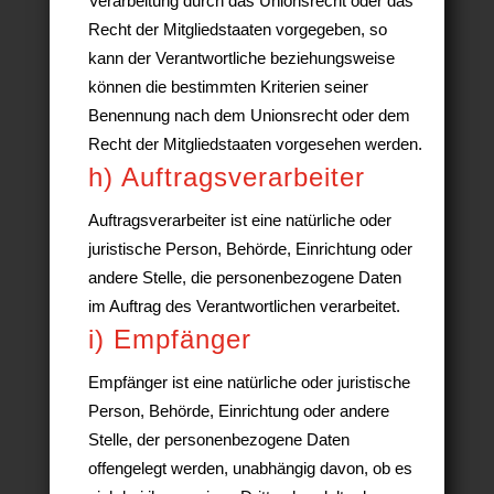
Verarbeitung durch das Unionsrecht oder das
Recht der Mitgliedstaaten vorgegeben, so
kann der Verantwortliche beziehungsweise
können die bestimmten Kriterien seiner
Benennung nach dem Unionsrecht oder dem
Recht der Mitgliedstaaten vorgesehen werden.
h) Auftragsverarbeiter
Auftragsverarbeiter ist eine natürliche oder
juristische Person, Behörde, Einrichtung oder
andere Stelle, die personenbezogene Daten
im Auftrag des Verantwortlichen verarbeitet.
i) Empfänger
Empfänger ist eine natürliche oder juristische
Person, Behörde, Einrichtung oder andere
Stelle, der personenbezogene Daten
offengelegt werden, unabhängig davon, ob es