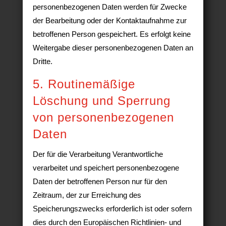
personenbezogenen Daten werden für Zwecke
der Bearbeitung oder der Kontaktaufnahme zur
betroffenen Person gespeichert. Es erfolgt keine
Weitergabe dieser personenbezogenen Daten an
Dritte.
5. Routinemäßige
Löschung und Sperrung
von personenbezogenen
Daten
Der für die Verarbeitung Verantwortliche
verarbeitet und speichert personenbezogene
Daten der betroffenen Person nur für den
Zeitraum, der zur Erreichung des
Speicherungszwecks erforderlich ist oder sofern
dies durch den Europäischen Richtlinien- und