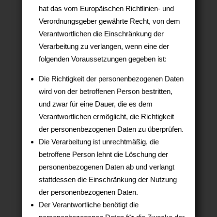
hat das vom Europäischen Richtlinien- und
Verordnungsgeber gewährte Recht, von dem
Verantwortlichen die Einschränkung der
Verarbeitung zu verlangen, wenn eine der
folgenden Voraussetzungen gegeben ist:
Die Richtigkeit der personenbezogenen Daten
wird von der betroffenen Person bestritten,
und zwar für eine Dauer, die es dem
Verantwortlichen ermöglicht, die Richtigkeit
der personenbezogenen Daten zu überprüfen.
Die Verarbeitung ist unrechtmäßig, die
betroffene Person lehnt die Löschung der
personenbezogenen Daten ab und verlangt
stattdessen die Einschränkung der Nutzung
der personenbezogenen Daten.
Der Verantwortliche benötigt die