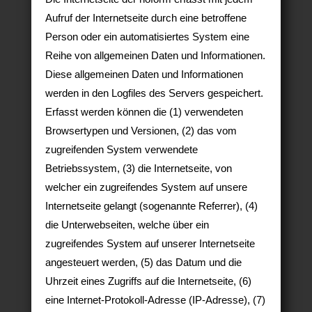
Aufruf der Internetseite durch eine betroffene
Person oder ein automatisiertes System eine
Reihe von allgemeinen Daten und Informationen.
Diese allgemeinen Daten und Informationen
werden in den Logfiles des Servers gespeichert.
Erfasst werden können die (1) verwendeten
Browsertypen und Versionen, (2) das vom
zugreifenden System verwendete
Betriebssystem, (3) die Internetseite, von
welcher ein zugreifendes System auf unsere
Internetseite gelangt (sogenannte Referrer), (4)
die Unterwebseiten, welche über ein
zugreifendes System auf unserer Internetseite
angesteuert werden, (5) das Datum und die
Uhrzeit eines Zugriffs auf die Internetseite, (6)
eine Internet-Protokoll-Adresse (IP-Adresse), (7)