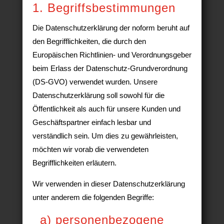
1. Begriffsbestimmungen
Die Datenschutzerklärung der noform beruht auf
den Begrifflichkeiten, die durch den
Europäischen Richtlinien- und Verordnungsgeber
beim Erlass der Datenschutz-Grundverordnung
(DS-GVO) verwendet wurden. Unsere
Datenschutzerklärung soll sowohl für die
Öffentlichkeit als auch für unsere Kunden und
Geschäftspartner einfach lesbar und
verständlich sein. Um dies zu gewährleisten,
möchten wir vorab die verwendeten
Begrifflichkeiten erläutern.
Wir verwenden in dieser Datenschutzerklärung
unter anderem die folgenden Begriffe:
a) personenbezogene