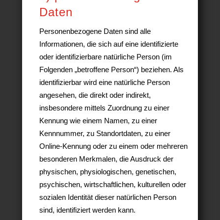
Daten
Personenbezogene Daten sind alle
Informationen, die sich auf eine identifizierte
oder identifizierbare natürliche Person (im
Folgenden „betroffene Person“) beziehen. Als
identifizierbar wird eine natürliche Person
angesehen, die direkt oder indirekt,
insbesondere mittels Zuordnung zu einer
Kennung wie einem Namen, zu einer
Kennnummer, zu Standortdaten, zu einer
Online-Kennung oder zu einem oder mehreren
besonderen Merkmalen, die Ausdruck der
physischen, physiologischen, genetischen,
psychischen, wirtschaftlichen, kulturellen oder
sozialen Identität dieser natürlichen Person
sind, identifiziert werden kann.